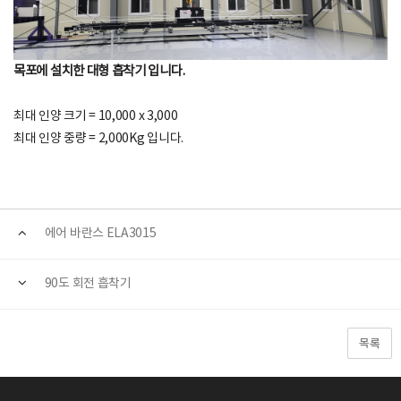
목포에 설치한 대형 흡착기 입니다.
최대 인양 크기 = 10,000 x 3,000
최대 인양 중량 = 2,000Kg 입니다.
에어 바란스 ELA3015
90도 회전 흡착기
목록