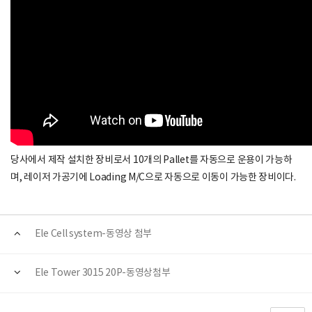
당사에서 제작 설치한 장비로서 10개의 Pallet를 자동으로 운용이 가능하
며, 레이저 가공기에 Loading M/C으로 자동으로 이동이 가능한 장비이다.
Ele Cell system-동영상 첨부
Ele Tower 3015 20P-동영상첨부